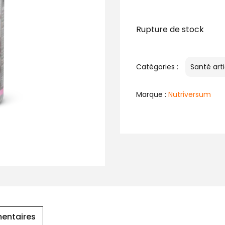
Rupture de stock
Catégories :
Santé arti
Marque :
Nutriversum
entaires