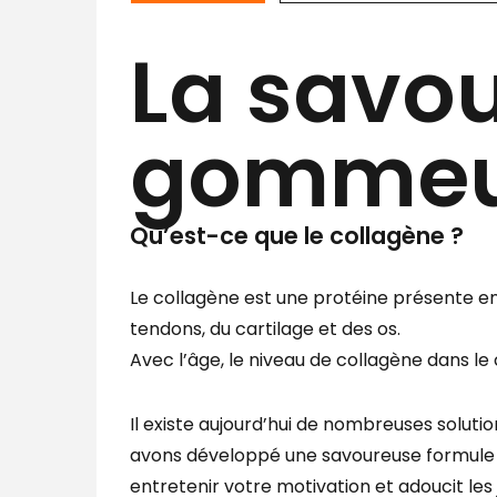
La savo
gommeus
Qu’est-ce que le collagène ?
Le collagène est une protéine présente e
tendons, du cartilage et des os.
Avec l’âge, le niveau de collagène dans l
Il existe aujourd’hui de nombreuses soluti
avons développé une savoureuse formule
entretenir votre motivation et adoucit les