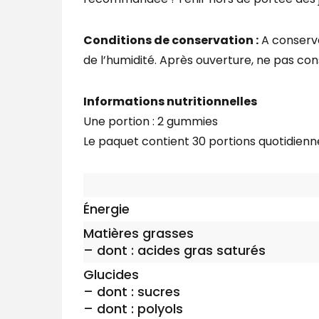
Conditions de conservation :
A conserve
de l’humidité. Après ouverture, ne pas con
Informations nutritionnelles
Une portion : 2 gummies
Le paquet contient 30 portions quotidienn
Énergie
Matières grasses
– dont : acides gras saturés
Glucides
– dont : sucres
– dont : polyols