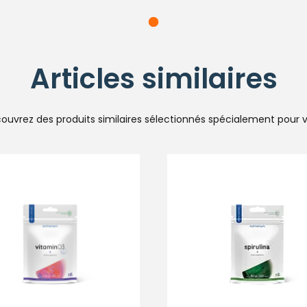
Articles similaires
ouvrez des produits similaires sélectionnés spécialement pour 