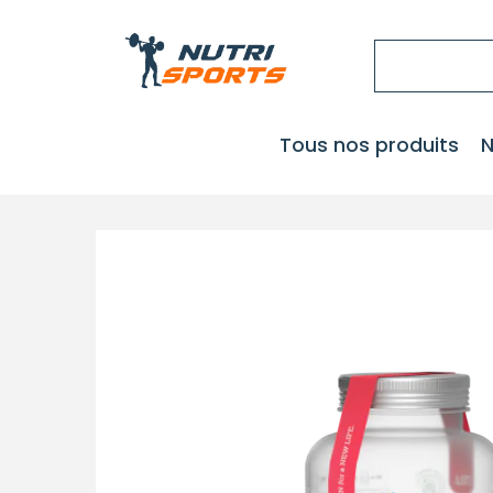
Tous nos produits
N