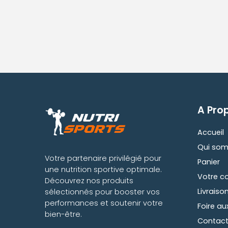
A Pro
Accueil
Qui som
Votre partenaire privilégié pour
Panier
une nutrition sportive optimale.
Votre 
Découvrez nos produits
Livraiso
sélectionnés pour booster vos
performances et soutenir votre
Foire au
bien-être.
Contac