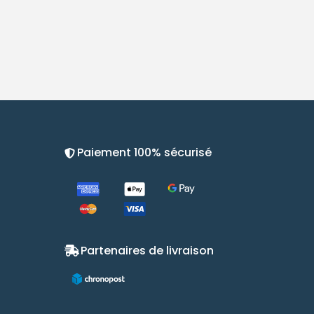
Paiement 100% sécurisé
Partenaires de livraison