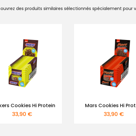
ouvrez des produits similaires sélectionnés spécialement pour 
kers Cookies Hi Protein
Mars Cookies Hi Prot
33,90
€
33,90
€