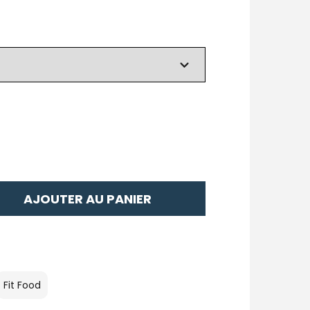
AJOUTER AU PANIER
Fit Food