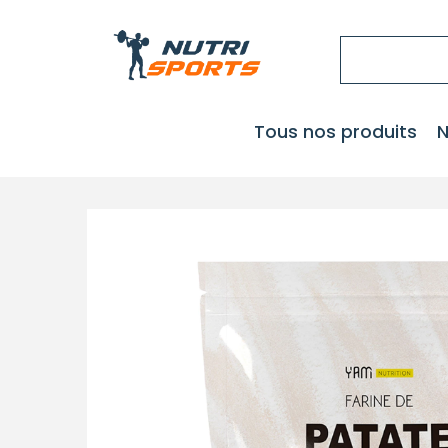
Tous nos produits
N