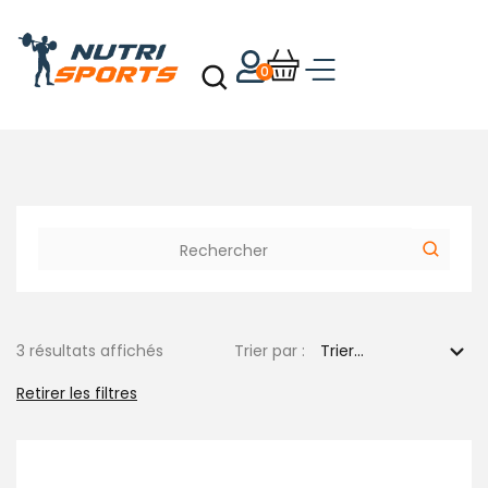
0
3 résultats affichés
Trier par :
Retirer les filtres