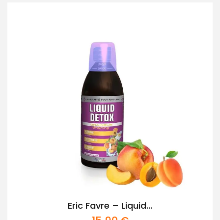
Eric Favre – Liquid...