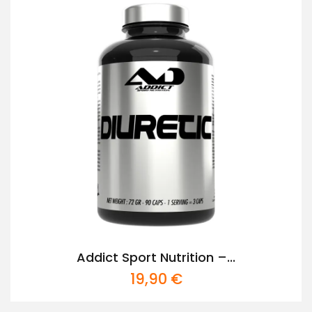
Addict Sport Nutrition –...
19,90
€