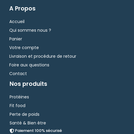
A Propos
Accueil
Qui sommes nous ?
Panier
Votre compte
Livraison et procédure de retour
Foire aux questions
Contact
Nos produits
Protéines
Fit food
Perte de poids
Santé & Bien être
Paiement 100% sécurisé