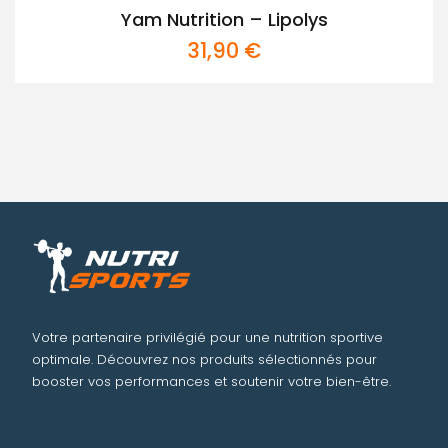
Yam Nutrition – Lipolys
31,90
€
Votre partenaire privilégié pour une nutrition sportive
optimale. Découvrez nos produits sélectionnés pour
booster vos performances et soutenir votre bien-être.