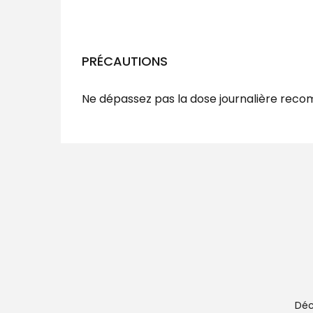
PRÉCAUTIONS
Ne dépassez pas la dose journalière rec
Déc