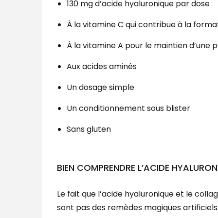
130 mg d’acide hyaluronique par dose
À la vitamine C qui contribue à la forma
À la vitamine A pour le maintien d’une
Aux acides aminés
Un dosage simple
Un conditionnement sous blister
Sans gluten
BIEN COMPRENDRE L’ACIDE HYALURON
Le fait que l’acide hyaluronique et le colla
sont pas des remèdes magiques artificiels