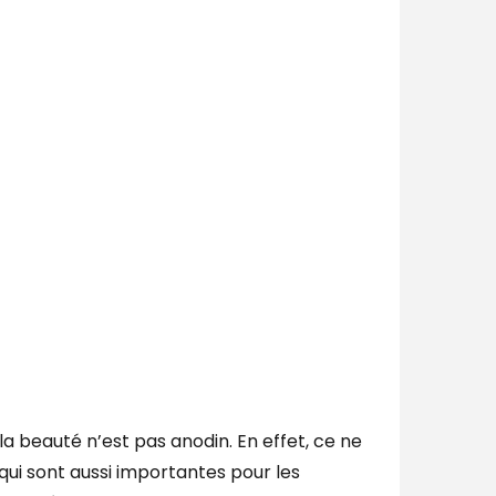
 la beauté n’est pas anodin. En effet, ce ne
qui sont aussi importantes pour les