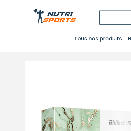
Tous nos produits
N