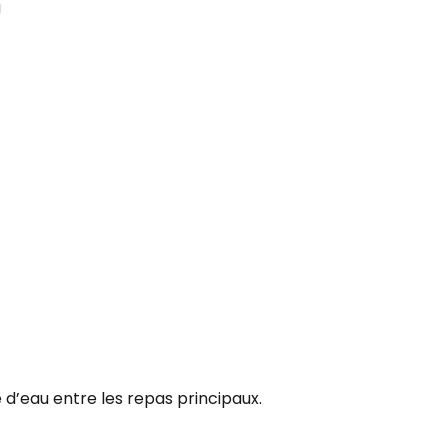
g
 d’eau entre les repas principaux.