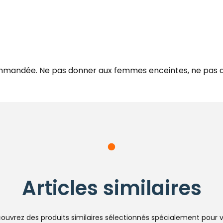
ommandée. Ne pas donner aux femmes enceintes, ne pas 
Articles similaires
ouvrez des produits similaires sélectionnés spécialement pour 