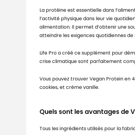
La protéine est essentielle dans l’alimen
l’activité physique dans leur vie quotidie
alimentation. Il permet d’obtenir une s
atteindre les exigences quotidiennes de 
Life Pro a créé ce supplément pour démo
crise climatique sont parfaitement comp
Vous pouvez trouver Vegan Protein en 4 dé
cookies, et crème vanille.
Quels sont les avantages de V
Tous les ingrédients utilisés pour la fab