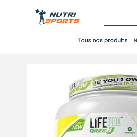
Tous nos produits
N