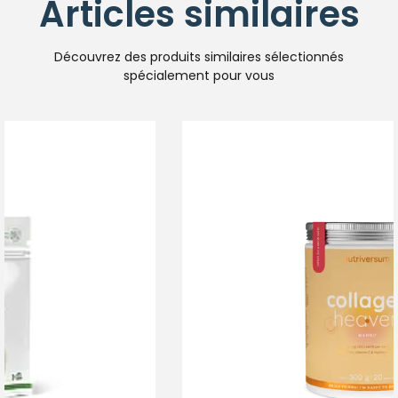
Articles similaires
Découvrez des produits similaires sélectionnés
spécialement pour vous