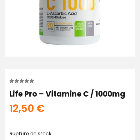
Life Pro – Vitamine C / 1000mg
12,50
€
Rupture de stock