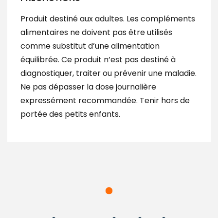
Produit destiné aux adultes. Les compléments
alimentaires ne doivent pas être utilisés
comme substitut d’une alimentation
équilibrée. Ce produit n’est pas destiné à
diagnostiquer, traiter ou prévenir une maladie.
Ne pas dépasser la dose journalière
expressément recommandée. Tenir hors de
portée des petits enfants.