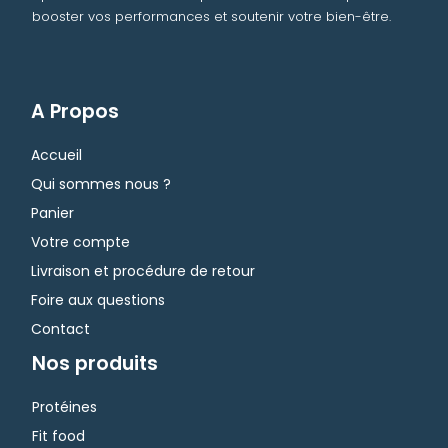
booster vos performances et soutenir votre bien-être.
A Propos
Accueil
Qui sommes nous ?
Panier
Votre compte
Livraison et procédure de retour
Foire aux questions
Contact
Nos produits
Protéines
Fit food