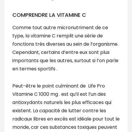
COMPRENDRE LA VITAMINE C
Comme tout autre micronutriment de ce
type, la vitamine C remplit une série de
fonctions très diverses au sein de l’organisme.
Cependant, certains d’entre eux sont plus
importants que les autres, surtout si l’on parle
en termes sportifs .
Peut-être le point culminant de Life Pro
Vitamine C 1000 mg . est qu’il est l’un des
antioxydants naturels les plus efficaces qui
existent. La capacité de lutter contre les
radicaux libres en excès est idéale pour tout le
monde, car ces substances toxiques peuvent