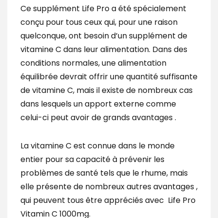
Ce supplément Life Pro a été spécialement
conçu pour tous ceux qui, pour une raison
quelconque, ont besoin d’un supplément de
vitamine C dans leur alimentation. Dans des
conditions normales, une alimentation
équilibrée devrait offrir une quantité suffisante
de vitamine C, mais il existe de nombreux cas
dans lesquels un apport externe comme
celui-ci peut avoir de grands avantages .
La vitamine C est connue dans le monde
entier pour sa capacité à prévenir les
problèmes de santé tels que le rhume, mais
elle présente de nombreux autres avantages ,
qui peuvent tous être appréciés avec Life Pro
Vitamin C 1000mg.