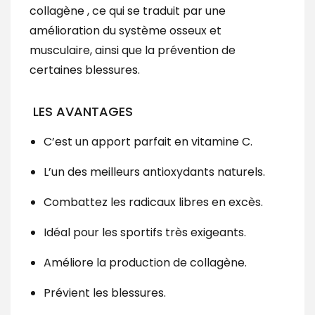
collagène , ce qui se traduit par une
amélioration du système osseux et
musculaire, ainsi que la prévention de
certaines blessures.
LES AVANTAGES
C’est un apport parfait en vitamine C.
L’un des meilleurs antioxydants naturels.
Combattez les radicaux libres en excès.
Idéal pour les sportifs très exigeants.
Améliore la production de collagène.
Prévient les blessures.