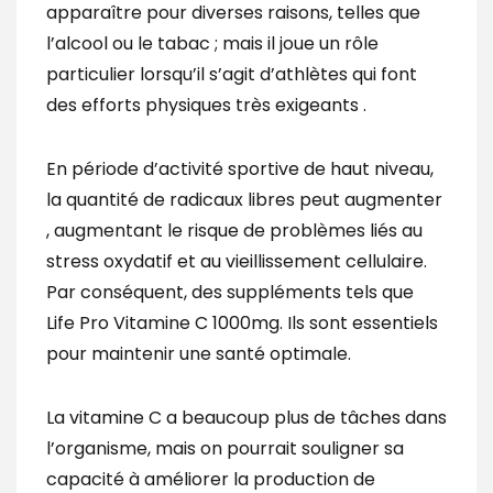
apparaître pour diverses raisons, telles que
l’alcool ou le tabac ; mais il joue un rôle
particulier lorsqu’il s’agit d’athlètes qui font
des efforts physiques très exigeants .
En période d’activité sportive de haut niveau,
la quantité de radicaux libres peut augmenter
, augmentant le risque de problèmes liés au
stress oxydatif et au vieillissement cellulaire.
Par conséquent, des suppléments tels que
Life Pro Vitamine C 1000mg. Ils sont essentiels
pour maintenir une santé optimale.
La vitamine C a beaucoup plus de tâches dans
l’organisme, mais on pourrait souligner sa
capacité à améliorer la production de