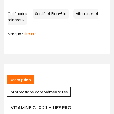
Catégories :
Santé et Bien-Être
,
Vitamines et
minéraux
Marque :
Life Pro
Description
Informations complémentaires
VITAMINE C 1000 – LIFE PRO