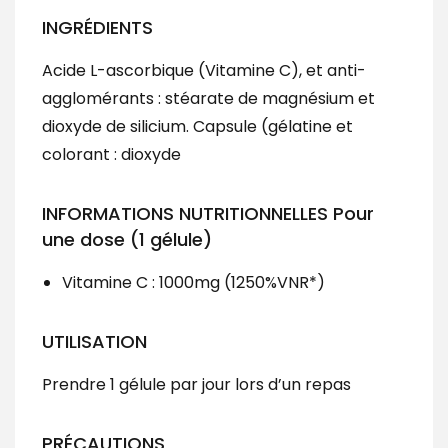
INGRÉDIENTS
Acide L-ascorbique (Vitamine C), et anti-
agglomérants : stéarate de magnésium et
dioxyde de silicium. Capsule (gélatine et
colorant : dioxyde
INFORMATIONS NUTRITIONNELLES Pour
une dose (1 gélule)
Vitamine C : 1000mg (1250%VNR*)
UTILISATION
Prendre 1 gélule par jour lors d’un repas
PRÉCAUTIONS