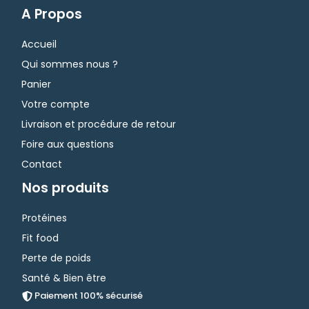
A Propos
Accueil
Qui sommes nous ?
Panier
Votre compte
Livraison et procédure de retour
Foire aux questions
Contact
Nos produits
Protéines
Fit food
Perte de poids
Santé & Bien être
Paiement 100% sécurisé