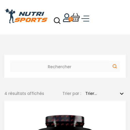
0
4 résultats affichés
Trier par :