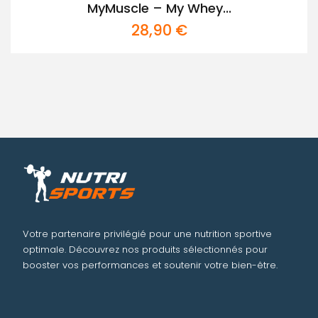
MyMuscle – My Whey...
28,90
€
Votre partenaire privilégié pour une nutrition sportive
optimale. Découvrez nos produits sélectionnés pour
booster vos performances et soutenir votre bien-être.